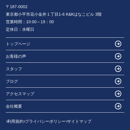
〒187-0002
東京都小平市花小金井１丁目1-6 K&Kはなこビル 3階
営業時間：
10:00～19：00
定休日：
水曜日
トップページ
お客様の声
スタッフ
ブログ
アクセスマップ
会社概要
利用規約
プライバシーポリシー
サイトマップ