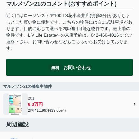
マルメゾン21のコメント(おすすめポイント)
近くにはローソンストア100 LS花小金井店(徒歩3分)がありちょ
っとした買い物に便利です。こちらの物件には自走式駐車場があ
ります。目的に応じて選べる2駅利用可能な物件です。最上階の
物件です。LiV Life Estateへの来店予約は、042-460-4016までご
連絡下さい。お問い合わせなどもこちらからお受けしておりま
す。
お問い合わせ
無料
マルメゾン21の募集中物件
201
6.3万円
2階 / 11.99坪(39.65㎡)
周辺施設