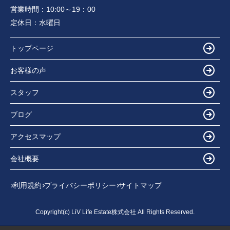
営業時間：
10:00～19：00
定休日：
水曜日
トップページ
お客様の声
スタッフ
ブログ
アクセスマップ
会社概要
利用規約
プライバシーポリシー
サイトマップ
Copyright(c) LiV Life Estate株式会社 All Rights Reserved.